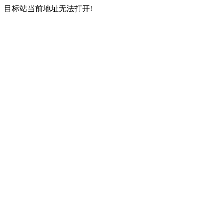
目标站当前地址无法打开!