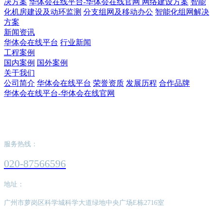
决方案
华体会在线平台-华体会在线官网 网络建设方案
智能
化机房建设及动环监测
分支组网及移动办公
智能化组网解决
方案
新闻资讯
华体会在线平台
行业新闻
工程案例
国内案例
国外案例
关于我们
公司简介
华体会在线平台
荣誉资质
发展历程
合作品牌
华体会在线平台-华体会在线官网
华体会在线平台-华体会在线官网
服务热线：
020-87566596
地址：
广州市萝岗区科学城科学大道绿地中央广场E栋2716室