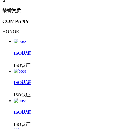

荣誉资质
COMPANY
HONOR
ISO认证
ISO认证
ISO认证
ISO认证
ISO认证
ISO认证