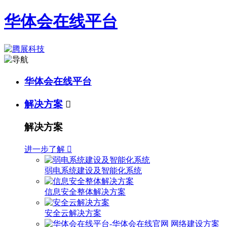
华体会在线平台
华体会在线平台
解决方案

解决方案
进一步了解

弱电系统建设及智能化系统
信息安全整体解决方案
安全云解决方案