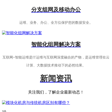
分支组网及移动办公
运维、业务、办公、全方位保护您的数据安全。
智能化组网解决方案
互联网+智能运维是IT运维与互联网深度融合的产物，是运维管理在云
计算、大数据技术推动下的必然结果。
新闻资讯
关注我们，了解企业最新动态！
10