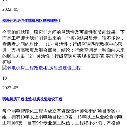
2022
-05
模块化机房与传统机房区别有哪些？
今天咱们就聊一聊它们之间的灵活性及可靠性和节能效果。下
面是工程师为我们测算出来的一个模拟结果显示。话不多说，
看两者之间的对比。（1）灵活性：行级空调匹配数据中心演
进，支持高密度及混合部署。结论：行级空调是一种面向未来
的解决方案（2）灵活性：行级空调可实现按需部署,实现平滑
扩容
10
2022
-05
弱电机房工程改造-机房改造建设工程
每个弱电智能化工程均成立有资深设计师领衔的项目专案小
组，拥有10年以上弱电项目经理9名，15年以上从业经验弱电
工程师9支，自有9个专业施工队伍，工程绝不外包，严格施