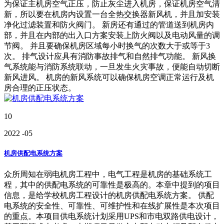
为保证主机房空气正压，防止灰尘进入机房，保证机房空气清
新，所以要在机房内设置一台全热交换器新风机，并且加安装
净化过滤装置和防火阀门。 新房还有通过的管道送到机房内
部，并且在内部的出入口方案安装上防火阀以及电动风量的调
节阀。 并且要确保机房区域每小时换气的次数大于或等于3
次。 排气设计应具有消防事故排气和自然排气功能。 新风换
气系统能与消防系统联动，一旦发生火灾事故，便能自动切断
新风进风。 机房的新风系统可以确保机房空调正常运行及机
房合理的正压状态。
10
2022
-05
机房供配电系统方案
众所周知在弱电机房工程中，电气工程是机房的基础系统工
程，其中的供配电系统的可靠性是极高的。本章中提到的项目
信息，是给学校机房工程设计的机房供配电系统方案。 供配
电系统的安全性、可靠性、可维护性和在线扩展性是本次项目
的重点。本项目供电系统计划采用UPS和市电双路供电设计，