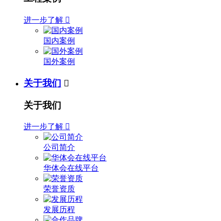
进一步了解

国内案例
国外案例
关于我们

关于我们
进一步了解

公司简介
华体会在线平台
荣誉资质
发展历程