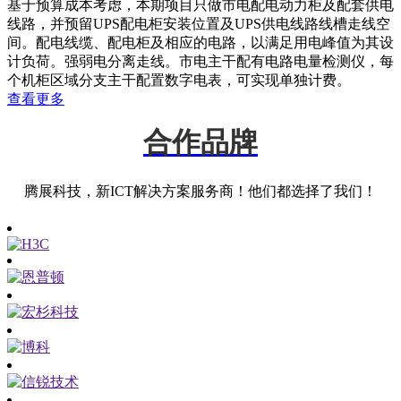
基于预算成本考虑，本期项目只做市电配电动力柜及配套供电
线路，并预留UPS配电柜安装位置及UPS供电线路线槽走线空
间。配电线缆、配电柜及相应的电路，以满足用电峰值为其设
计负荷。强弱电分离走线。市电主干配有电路电量检测仪，每
个机柜区域分支主干配置数字电表，可实现单独计费。
查看更多
合作品牌
腾展科技，新ICT解决方案服务商！他们都选择了我们！