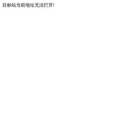
目标站当前地址无法打开!