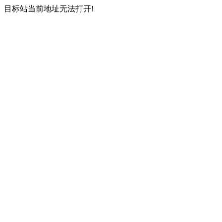
目标站当前地址无法打开!